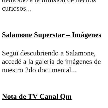
curiosos...
Salamone Superstar – Imágenes
Seguí descubriendo a Salamone,
accedé a la galería de imágenes de
nuestro 2do documental...
Nota de TV Canal Qm