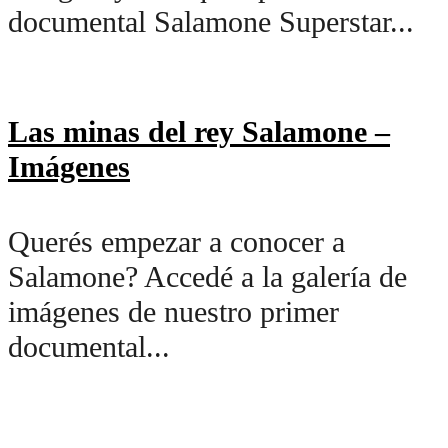
documental Salamone Superstar...
Las minas del rey Salamone –
Imágenes
Querés empezar a conocer a
Salamone? Accedé a la galería de
imágenes de nuestro primer
documental...