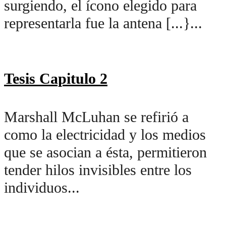
surgiendo, el ícono elegido para
representarla fue la antena [...}...
Tesis Capitulo 2
Marshall McLuhan se refirió a
como la electricidad y los medios
que se asocian a ésta, permitieron
tender hilos invisibles entre los
individuos...