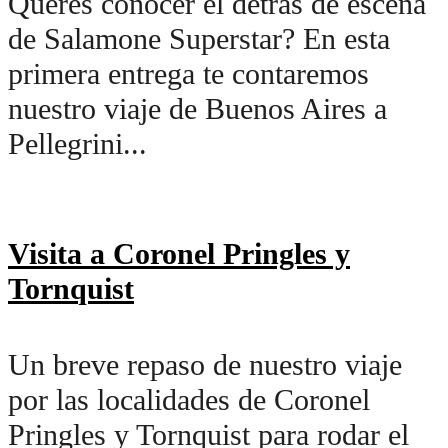
Querés conocer el detrás de escena
de Salamone Superstar? En esta
primera entrega te contaremos
nuestro viaje de Buenos Aires a
Pellegrini...
Visita a Coronel Pringles y
Tornquist
Un breve repaso de nuestro viaje
por las localidades de Coronel
Pringles y Tornquist para rodar el