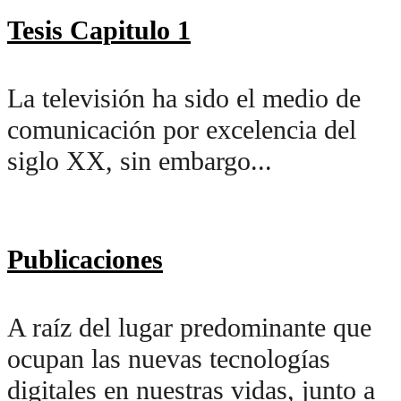
Tesis Capitulo 1
La televisión ha sido el medio de
comunicación por excelencia del
siglo XX, sin embargo...
Publicaciones
A raíz del lugar predominante que
ocupan las nuevas tecnologías
digitales en nuestras vidas, junto a