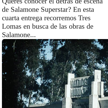
Querés conocer el detrás de escena
de Salamone Superstar? En esta
cuarta entrega recorremos Tres
Lomas en busca de las obras de
Salamone...