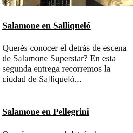
Salamone en Salliqueló
Querés conocer el detrás de escena
de Salamone Superstar? En esta
segunda entrega recorremos la
ciudad de Salliqueló...
Salamone en Pellegrini