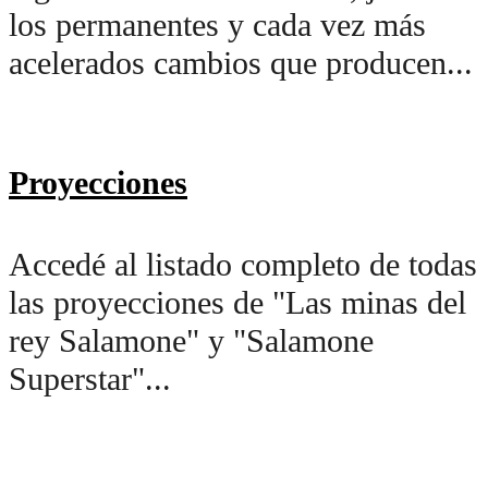
los permanentes y cada vez más
acelerados cambios que producen...
Proyecciones
Accedé al listado completo de todas
las proyecciones de "Las minas del
rey Salamone" y "Salamone
Superstar"...