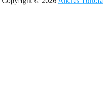
Copyright © 2026
Andrés Tórtola