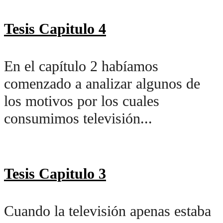
Tesis Capitulo 4
En el capítulo 2 habíamos
comenzado a analizar algunos de
los motivos por los cuales
consumimos televisión...
Tesis Capitulo 3
Cuando la televisión apenas estaba