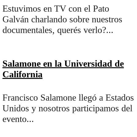
Estuvimos en TV con el Pato
Galván charlando sobre nuestros
documentales, querés verlo?...
Salamone en la Universidad de
California
Francisco Salamone llegó a Estados
Unidos y nosotros participamos del
evento...