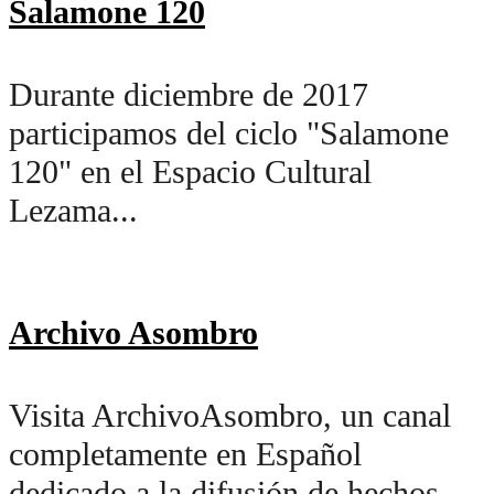
Salamone 120
Durante diciembre de 2017
participamos del ciclo "Salamone
120" en el Espacio Cultural
Lezama...
Archivo Asombro
Visita ArchivoAsombro, un canal
completamente en Español
dedicado a la difusión de hechos