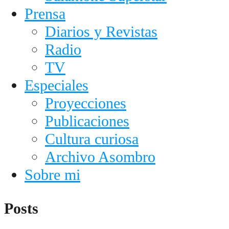
Prensa
Diarios y Revistas
Radio
TV
Especiales
Proyecciones
Publicaciones
Cultura curiosa
Archivo Asombro
Sobre mi
Posts