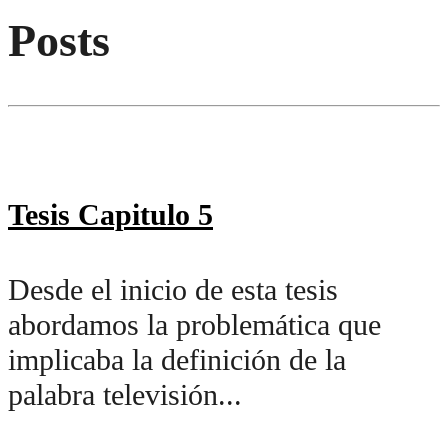
Posts
Tesis Capitulo 5
Desde el inicio de esta tesis
abordamos la problemática que
implicaba la definición de la
palabra televisión...