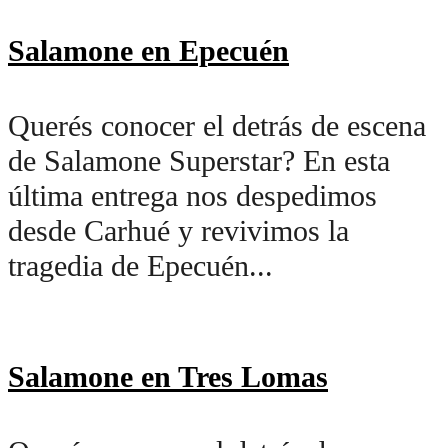
Salamone en Epecuén
Querés conocer el detrás de escena
de Salamone Superstar? En esta
última entrega nos despedimos
desde Carhué y revivimos la
tragedia de Epecuén...
Salamone en Tres Lomas