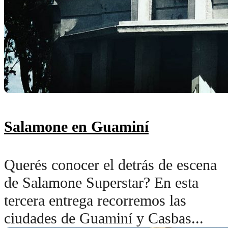
Salamone en Guaminí
Querés conocer el detrás de escena
de Salamone Superstar? En esta
tercera entrega recorremos las
ciudades de Guaminí y Casbas...