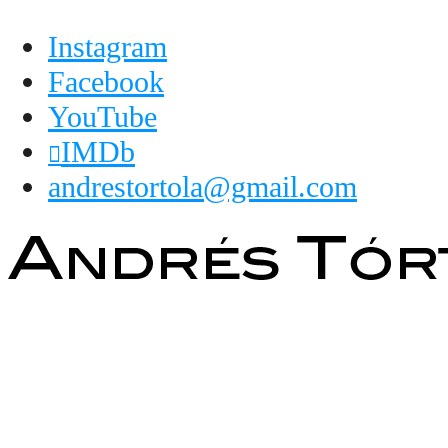
Instagram
Facebook
YouTube
IMDb
andrestortola@gmail.com