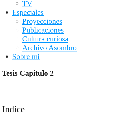
TV
Especiales
Proyecciones
Publicaciones
Cultura curiosa
Archivo Asombro
Sobre mi
Tesis Capitulo 2
Indice