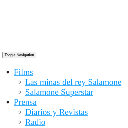
Toggle Navigation
Films
Las minas del rey Salamone
Salamone Superstar
Prensa
Diarios y Revistas
Radio