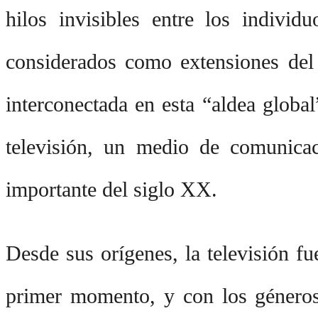
hilos invisibles entre los indivi
considerados como extensiones del s
interconectada en esta “aldea globa
televisión, un medio de comunicac
importante del siglo XX.
Desde sus orígenes, la televisión fu
primer momento, y con los géneros