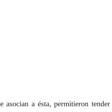
 asocian a ésta, permitieron tender