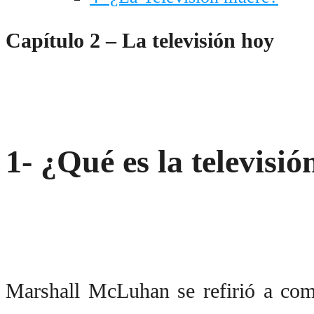
Capítulo 2 –
La televisión hoy
1- ¿Qué es la televisió
Marshall McLuhan se refirió a como