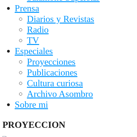
Prensa
Diarios y Revistas
Radio
TV
Especiales
Proyecciones
Publicaciones
Cultura curiosa
Archivo Asombro
Sobre mi
PROYECCION