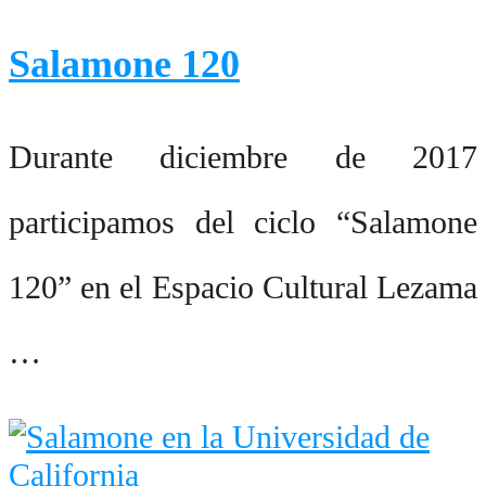
Salamone 120
Durante diciembre de 2017
participamos del ciclo “Salamone
120” en el Espacio Cultural Lezama
…