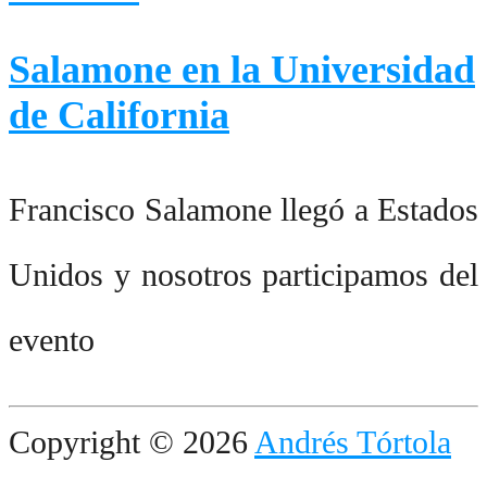
Salamone en la Universidad
de California
Francisco Salamone llegó a Estados
Unidos y nosotros participamos del
evento
Copyright © 2026
Andrés Tórtola