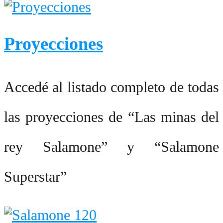
Proyecciones
Accedé al listado completo de todas
las proyecciones de “Las minas del
rey Salamone” y “Salamone
Superstar”